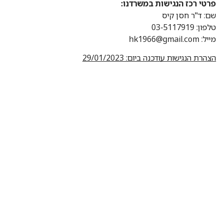
פרטי רכז הנגישות במשרדנו:
שם: ד"ר חסן קיס
טלפון: 03-5117919
מייל: hk1966@gmail.com
הצהרת הנגישות עודכנה ביום: 29/01/2023